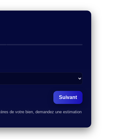
Suivant
itères de votre bien, demandez une estimation