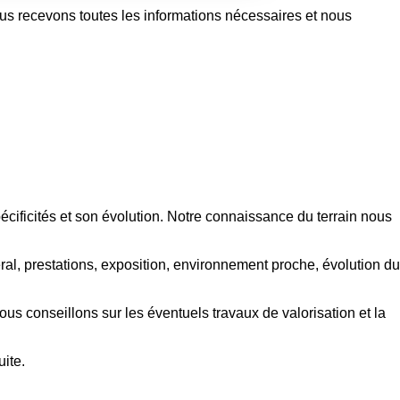
us recevons toutes les informations nécessaires et nous
ificités et son évolution. Notre connaissance du terrain nous
al, prestations, exposition, environnement proche, évolution du
ous conseillons sur les éventuels travaux de valorisation et la
uite.