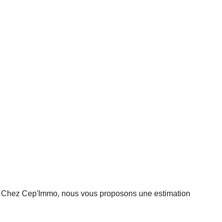
nte. Chez Cep'Immo, nous vous proposons une estimation