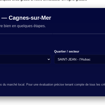
e — Cagnes-sur-Mer
re bien en quelques étapes.
Quartier / secteur
ns du marché local. Pour une évaluation précise tenant compte de tous les cr