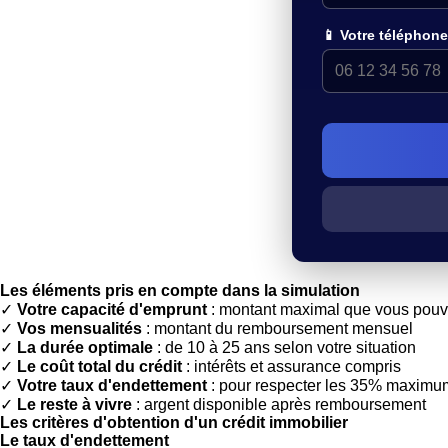
📱 Votre téléphone
Les éléments pris en compte dans la simulation
✓
Votre capacité d'emprunt
: montant maximal que vous pouv
✓
Vos mensualités
: montant du remboursement mensuel
✓
La durée optimale
: de 10 à 25 ans selon votre situation
✓
Le coût total du crédit
: intérêts et assurance compris
✓
Votre taux d'endettement
: pour respecter les 35% maximu
✓
Le reste à vivre
: argent disponible après remboursement
Les critères d'obtention d'un crédit immobilier
Le taux d'endettement