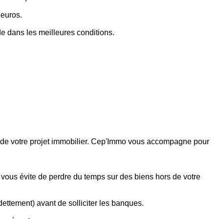
'euros.
de dans les meilleures conditions.
te de votre projet immobilier. Cep'Immo vous accompagne pour
 vous évite de perdre du temps sur des biens hors de votre
dettement) avant de solliciter les banques.